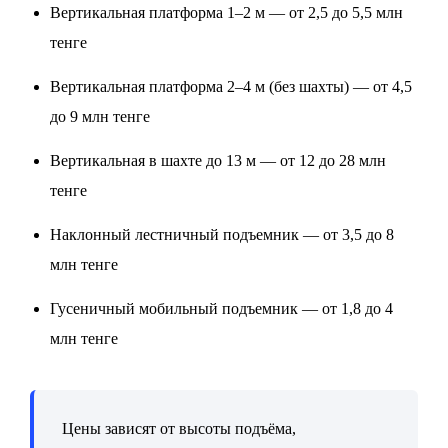
Вертикальная платформа 1–2 м — от 2,5 до 5,5 млн
тенге
Вертикальная платформа 2–4 м (без шахты) — от 4,5
до 9 млн тенге
Вертикальная в шахте до 13 м — от 12 до 28 млн
тенге
Наклонный лестничный подъемник — от 3,5 до 8
млн тенге
Гусеничный мобильный подъемник — от 1,8 до 4
млн тенге
Цены зависят от высоты подъёма,