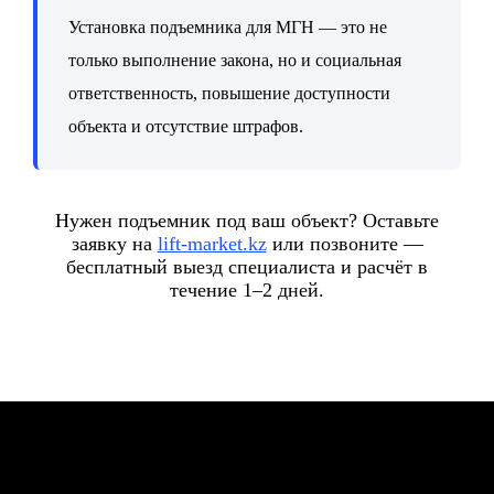
Установка подъемника для МГН — это не
только выполнение закона, но и социальная
ответственность, повышение доступности
объекта и отсутствие штрафов.
Нужен подъемник под ваш объект? Оставьте
заявку на
lift-market.kz
или позвоните —
бесплатный выезд специалиста и расчёт в
течение 1–2 дней.