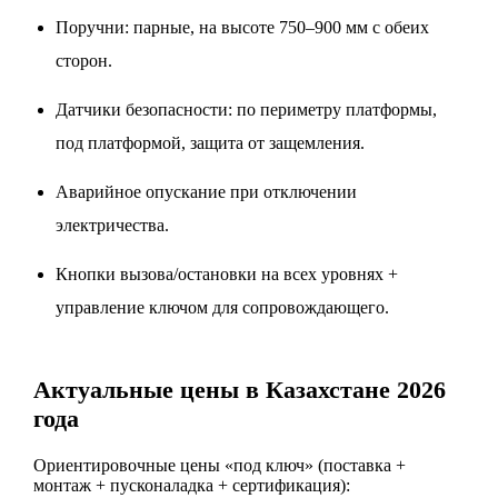
Поручни: парные, на высоте 750–900 мм с обеих
сторон.
Датчики безопасности: по периметру платформы,
под платформой, защита от защемления.
Аварийное опускание при отключении
электричества.
Кнопки вызова/остановки на всех уровнях +
управление ключом для сопровождающего.
Актуальные цены в Казахстане 2026
года
Ориентировочные цены «под ключ» (поставка +
монтаж + пусконаладка + сертификация):