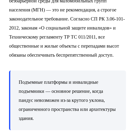
безбарьерной среды для маломобильных групп
населения (МГН) — это не рекомендация, а строгое
законодательное требование. Согласно СП РК 3.06-101-
2012, законам «О социальной защите инвалидов» и
Техническому регламенту ТР ТС 011/2011, все
общественные и жилые объекты с перепадами высот
обязаны обеспечивать беспрепятственный доступ.
Подъемные платформы и инвалидные
подъемники — основное решение, когда
пандус невозможен из-за крутого уклона,
ограниченного пространства или архитектуры
здания.