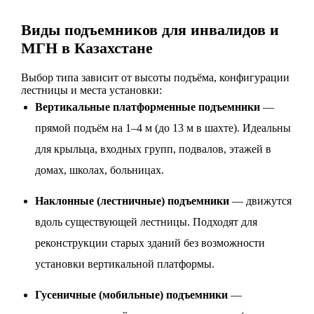
Виды подъемников для инвалидов и
МГН в Казахстане
Выбор типа зависит от высоты подъёма, конфигурации
лестницы и места установки:
Вертикальные платформенные подъемники
—
прямой подъём на 1–4 м (до 13 м в шахте). Идеальны
для крыльца, входных групп, подвалов, этажей в
домах, школах, больницах.
Наклонные (лестничные) подъемники
— движутся
вдоль существующей лестницы. Подходят для
реконструкции старых зданий без возможности
установки вертикальной платформы.
Гусеничные (мобильные) подъемники
—