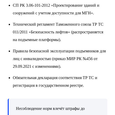
СП РК 3.06-101-2012 «Проектирование зданий и
сооружений с учетом доступности для МГН».
Технический регламент Таможенного союза ТР ТС
011/2011 «Безопасность лифтов» (распространяется
на подъемные платформы).
Правила безопасной эксплуатации подъемников для
лиц с инвалидностью (приказ МИР РК №456 от
29.09.2021 с изменениями).
Обязательная декларация соответствия ТР ТС и
регистрация в государственном реестре.
Несоблюдение норм влечёт штрафы до