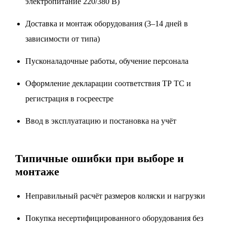
электропитание 220/380 В)
Доставка и монтаж оборудования (3–14 дней в
зависимости от типа)
Пусконаладочные работы, обучение персонала
Оформление декларации соответствия ТР ТС и
регистрация в госреестре
Ввод в эксплуатацию и постановка на учёт
Типичные ошибки при выборе и
монтаже
Неправильный расчёт размеров коляски и нагрузки
Покупка несертифицированного оборудования без