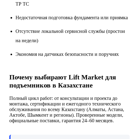
ТР ТС
Недостаточная подготовка фундамента или приямка
Отсутствие локальной сервисной службы (простои
на недели)
Экономия на датчиках безопасности и поручнях
Почему выбирают Lift Market для
подъемников в Казахстане
Полный цикл работ: от консультации и проекта до
монтажа, сертификации и ежегодного технического
обслуживания по всему Казахстану (Алматы, Астана,
Актобе, Шымкент и регионы). Проверенные модели,
официальные поставки, гарантия 24–60 месяцев.