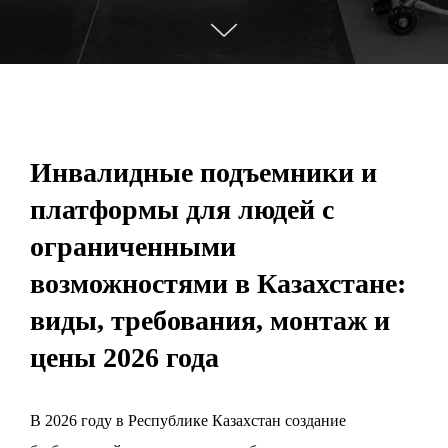
Инвалидные подъемники и
платформы для людей с
ограниченными
возможностями в Казахстане:
виды, требования, монтаж и
цены 2026 года
В 2026 году в Республике Казахстан создание