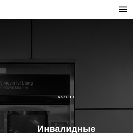
KAZLIFT
Инвалидные