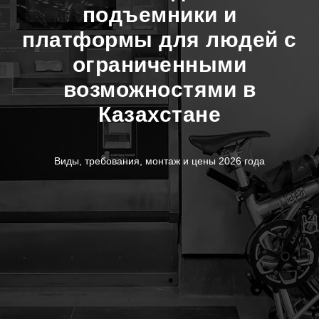
подъемники и
платформы для людей с
ограниченными
возможностями в
Казахстане
Виды, требования, монтаж и цены 2026 года