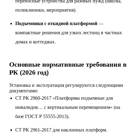
переносные устройства для разовых нужд (школы,
поликлиники, мероприятия).
Подъемники с откидной платформой
—
компактные решения для узких лестниц в частных
домах и коттеджах.
Основные нормативные требования в
РК (2026 год)
Установка и эксплуатация регулируются следующими
документами:
СТ РК 2960-2017 «Платформы подъемные для
инвалидов… с вертикальным перемещением» (на
базе ГОСТ Р 55555-2013).
СТ РК 2961-2017 для наклонных платформ.