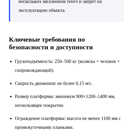
нескольких миллионов тенге и запрет на
эксплуатацию объекта.
Ключевые требования по
безопасности и доступности
Грузоподъёмность: 250–500 кг (коляска + человек +
сопровождающий).
Скорость движения: не более 0,15 м/с.
Размер платформы: минимум 900×1200–1400 мм,
нескользящее покрытие.
Ограждение платформы: высота не менее 1100 мм с
промежуточными планками.