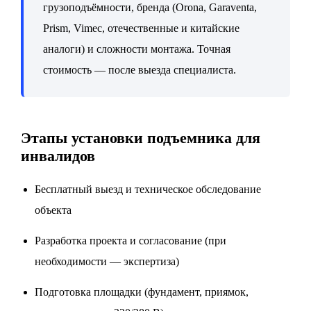
грузоподъёмности, бренда (Orona, Garaventa,
Prism, Vimec, отечественные и китайские
аналоги) и сложности монтажа. Точная
стоимость — после выезда специалиста.
Этапы установки подъемника для
инвалидов
Бесплатный выезд и техническое обследование
объекта
Разработка проекта и согласование (при
необходимости — экспертиза)
Подготовка площадки (фундамент, приямок,