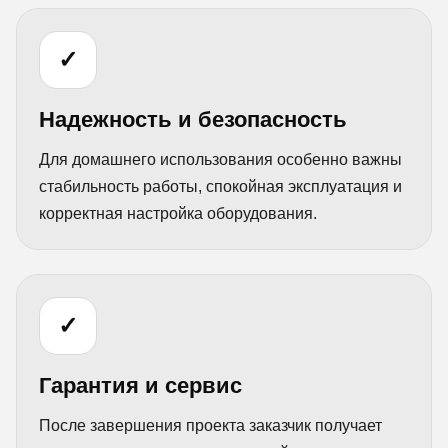
✓
Надежность и безопасность
Для домашнего использования особенно важны
стабильность работы, спокойная эксплуатация и
корректная настройка оборудования.
✓
Гарантия и сервис
После завершения проекта заказчик получает