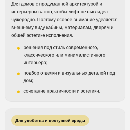
Для домов с продуманной архитектурой и
интерьером важно, чтобы лифт не выглядел
чужеродно. Поэтому особое внимание уделяется
внешнему виду кабины, материалам, дверям и
общей эстетике исполнения.
решения под стиль современного,
классического или минималистичного
интерьера;
подбор отделки и визуальных деталей под
дом;
сочетание практичности и эстетики.
Для удобства и доступной среды