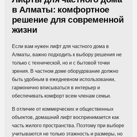
в Алматы: комфортное
решение для современной
жизни
Если вам нужен лифт для частного дома в
Алматы, важно подходить к выбору решения не
только с технической, но и с бытовой точки
зрения. В частном доме оборудование должно
быть удобным в ежедневном использовании,
гармонично вписываться в интерьер и
обеспечивать комфорт всем членам семьи.
В отличие от коммерческих и общественных
объектов, домашний лифт воспринимается как
часть жилого пространства. Поэтому при выборе
учитываются не только этажность и размеры, но