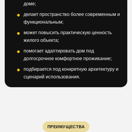
доме;
делает пространство более современным и
функциональным;
может повысить практическую ценность
жилого объекта;
помогает адаптировать дом под
долгосрочное комфортное проживание;
подбирается под конкретную архитектуру и
сценарий использования.
ПРЕИМУЩЕСТВА