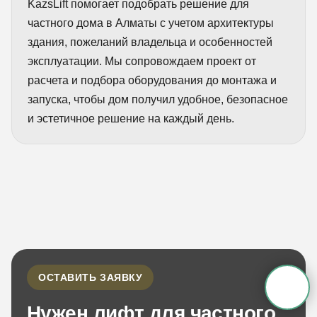
KazsLift помогает подобрать решение для
частного дома в Алматы с учетом архитектуры
здания, пожеланий владельца и особенностей
эксплуатации. Мы сопровождаем проект от
расчета и подбора оборудования до монтажа и
запуска, чтобы дом получил удобное, безопасное
и эстетичное решение на каждый день.
ОСТАВИТЬ ЗАЯВКУ
Нужен лифт для частного