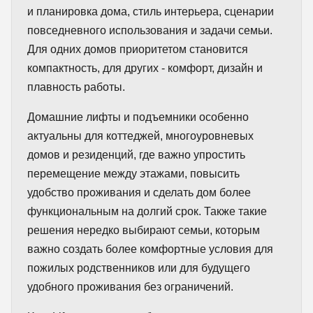
и планировка дома, стиль интерьера, сценарии
повседневного использования и задачи семьи.
Для одних домов приоритетом становится
компактность, для других - комфорт, дизайн и
плавность работы.
Домашние лифты и подъемники особенно
актуальны для коттеджей, многоуровневых
домов и резиденций, где важно упростить
перемещение между этажами, повысить
удобство проживания и сделать дом более
функциональным на долгий срок. Также такие
решения нередко выбирают семьи, которым
важно создать более комфортные условия для
пожилых родственников или для будущего
удобного проживания без ограничений.