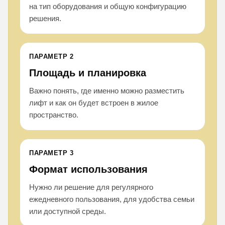
на тип оборудования и общую конфигурацию
решения.
ПАРАМЕТР 2
Площадь и планировка
Важно понять, где именно можно разместить
лифт и как он будет встроен в жилое
пространство.
ПАРАМЕТР 3
Формат использования
Нужно ли решение для регулярного
ежедневного пользования, для удобства семьи
или доступной среды.