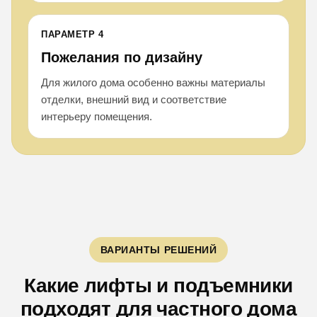
ПАРАМЕТР 4
Пожелания по дизайну
Для жилого дома особенно важны материалы
отделки, внешний вид и соответствие
интерьеру помещения.
ВАРИАНТЫ РЕШЕНИЙ
Какие лифты и подъемники
подходят для частного дома