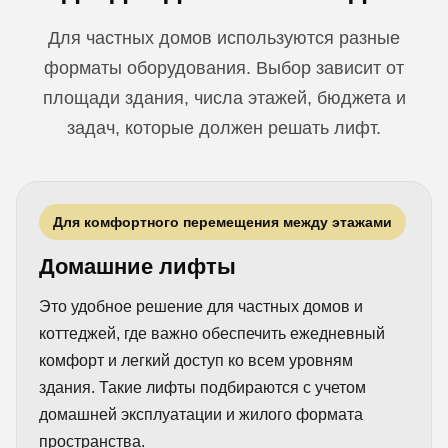
Для частных домов используются разные
форматы оборудования. Выбор зависит от
площади здания, числа этажей, бюджета и
задач, которые должен решать лифт.
Для комфортного перемещения между этажами
Домашние лифты
Это удобное решение для частных домов и
коттеджей, где важно обеспечить ежедневный
комфорт и легкий доступ ко всем уровням
здания. Такие лифты подбираются с учетом
домашней эксплуатации и жилого формата
пространства.