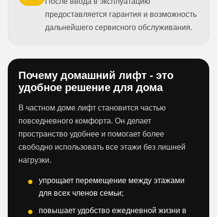
После ввода в эксплуатацию
предоставляется гарантия и возможность
дальнейшего сервисного обслуживания.
Почему домашний лифт - это
удобное решение для дома
В частном доме лифт становится частью
повседневного комфорта. Он делает
пространство удобнее и помогает более
свободно использовать все этажи без лишней
нагрузки.
упрощает перемещение между этажами
для всех членов семьи;
повышает удобство ежедневной жизни в