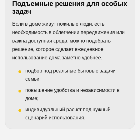
Подъемные решения для особых
задач
Если в доме живут пожилые люди, есть
необходимость в облегчении передвижения или
важна доступная среда, можно подобрать
решение, которое сделает ежедневное
использование дома заметно удобнее.
подбор под реальные бытовые задачи
семьи;
повышение удобства и независимости в
доме;
индивидуальный расчет под нужный
сценарий использования.