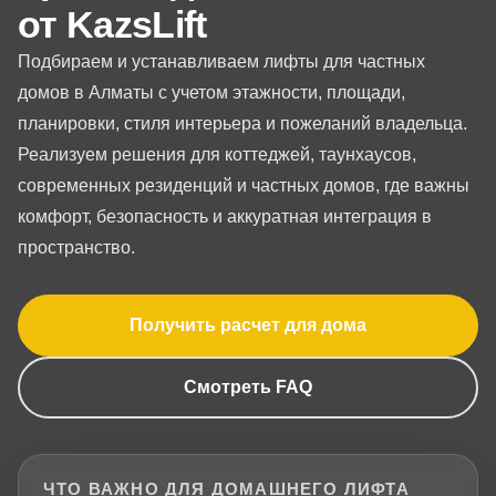
от KazsLift
Подбираем и устанавливаем лифты для частных
домов в Алматы с учетом этажности, площади,
планировки, стиля интерьера и пожеланий владельца.
Реализуем решения для коттеджей, таунхаусов,
современных резиденций и частных домов, где важны
комфорт, безопасность и аккуратная интеграция в
пространство.
Получить расчет для дома
Смотреть FAQ
ЧТО ВАЖНО ДЛЯ ДОМАШНЕГО ЛИФТА