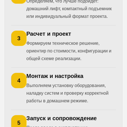
Определяем, что лучше подойдет:
домашний лифт, компактный подъемник
или индивидуальный формат проекта.
Расчет и проект
3
Формируем техническое решение,
ориентир по стоимости, конфигурации и
общей схеме реализации.
Монтаж и настройка
4
Выполняем установку оборудования,
наладку систем и проверку корректной
работы в домашнем режиме.
Запуск и сопровождение
5