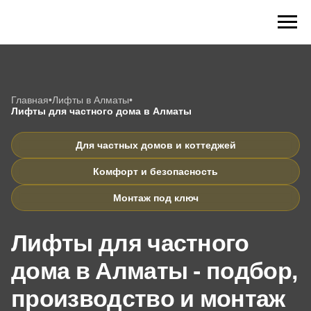
Главная
•
Лифты в Алматы
•
Лифты для частного дома в Алматы
Для частных домов и коттеджей
Комфорт и безопасность
Монтаж под ключ
Лифты для частного
дома в Алматы - подбор,
производство и монтаж