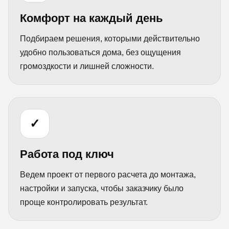
Комфорт на каждый день
Подбираем решения, которыми действительно
удобно пользоваться дома, без ощущения
громоздкости и лишней сложности.
✓
Работа под ключ
Ведем проект от первого расчета до монтажа,
настройки и запуска, чтобы заказчику было
проще контролировать результат.