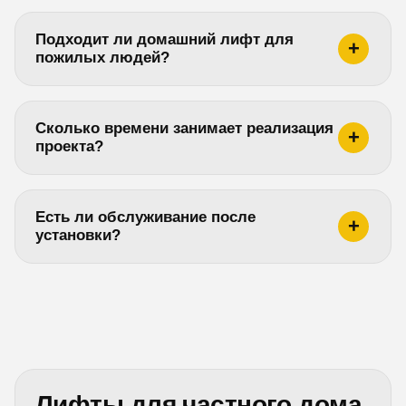
Подходит ли домашний лифт для
пожилых людей?
Сколько времени занимает реализация
проекта?
Есть ли обслуживание после
установки?
Лифты для частного дома