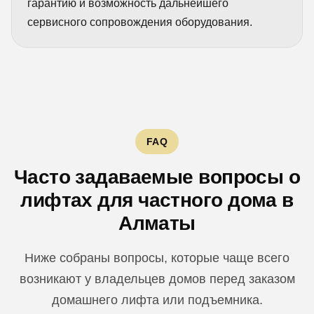
гарантию и возможность дальнейшего
сервисного сопровождения оборудования.
FAQ
Часто задаваемые вопросы о
лифтах для частного дома в
Алматы
Ниже собраны вопросы, которые чаще всего
возникают у владельцев домов перед заказом
домашнего лифта или подъемника.