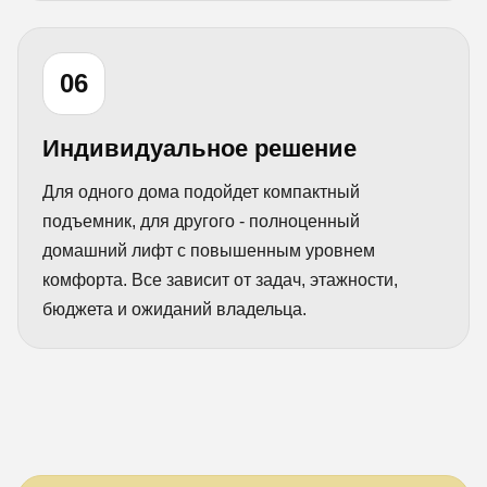
06
Индивидуальное решение
Для одного дома подойдет компактный
подъемник, для другого - полноценный
домашний лифт с повышенным уровнем
комфорта. Все зависит от задач, этажности,
бюджета и ожиданий владельца.