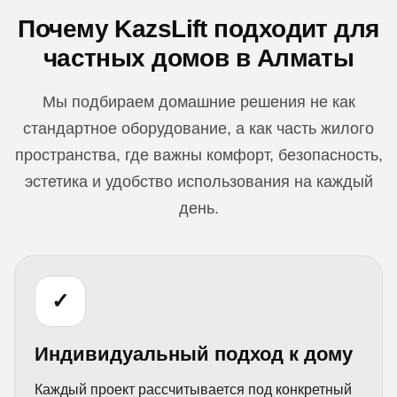
Почему KazsLift подходит для
частных домов в Алматы
Мы подбираем домашние решения не как
стандартное оборудование, а как часть жилого
пространства, где важны комфорт, безопасность,
эстетика и удобство использования на каждый
день.
✓
Индивидуальный подход к дому
Каждый проект рассчитывается под конкретный