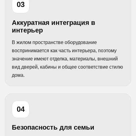
03
Аккуратная интеграция в
интерьер
В жилом пространстве оборудование
воспринимается как часть интерьера, поэтому
значение имеют отделка, материалы, внешний
вид дверей, кабины и общее соответствие стилю
дома.
04
Безопасность для семьи