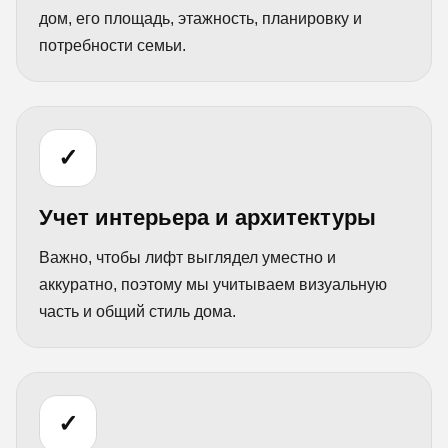
дом, его площадь, этажность, планировку и
потребности семьи.
✓
Учет интерьера и архитектуры
Важно, чтобы лифт выглядел уместно и
аккуратно, поэтому мы учитываем визуальную
часть и общий стиль дома.
✓