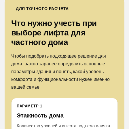
ДЛЯ ТОЧНОГО РАСЧЕТА
Что нужно учесть при
выборе лифта для
частного дома
Чтобы подобрать подходящее решение для
дома, важно заранее определить основные
параметры здания и понять, какой уровень
комфорта и функциональности нужен именно
вашей семье.
ПАРАМЕТР 1
Этажность дома
Количество уровней и высота подъема влияют