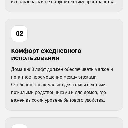
использовать и не нарушит логику пространства.
02
Комфорт ежедневного
использования
Домашний лифт должен обеспечивать мягкое и
понятное перемещение между этажами.
Особенно это актуально для семей с детьми,
пожилыми родственниками и для домов, где
важен высокий уровень бытового удобства.