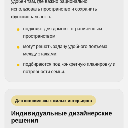
удобен там, где важно рационально
использовать пространство и сохранить
функциональность.
подходят для домов с ограниченным
пространством;
могут решать задачу удобного подъема
между этажами;
подбираются под конкретную планировку и
потребности семьи.
Для современных жилых интерьеров
Индивидуальные дизайнерские
решения