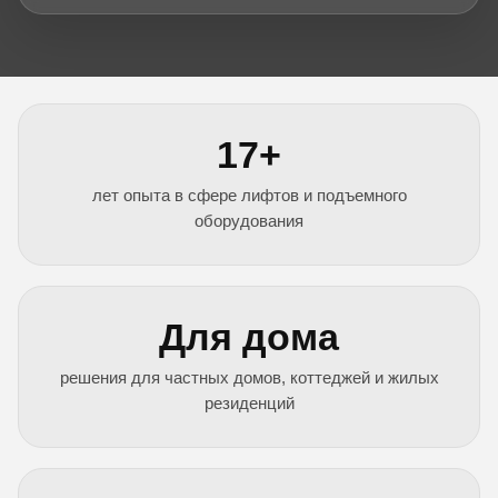
17+
лет опыта в сфере лифтов и подъемного
оборудования
Для дома
решения для частных домов, коттеджей и жилых
резиденций