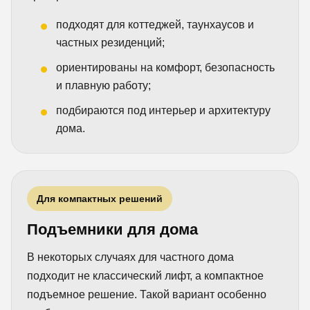
подходят для коттеджей, таунхаусов и
частных резиденций;
ориентированы на комфорт, безопасность
и плавную работу;
подбираются под интерьер и архитектуру
дома.
Для компактных решений
Подъемники для дома
В некоторых случаях для частного дома
подходит не классический лифт, а компактное
подъемное решение. Такой вариант особенно