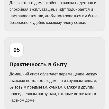
Для частного дома особенно важна надежная и
спокойная эксплуатация. Лифт подбирается и
настраивается так, чтобы пользоваться им было
безопасно и удобно каждому члену семьи.
05
Практичность в быту
Домашний лифт облегчает перемещение между
этажами не только людям, но и крупным вещам,
бытовым предметам, сумкам, багажу и другим
повседневным нагрузкам, которые возникают в
частном доме.