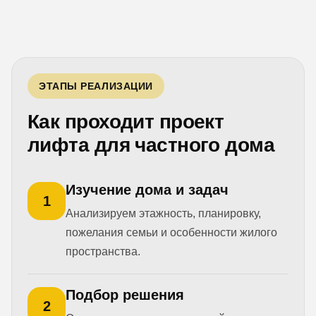
ЭТАПЫ РЕАЛИЗАЦИИ
Как проходит проект
лифта для частного дома
Изучение дома и задач
1
Анализируем этажность, планировку,
пожелания семьи и особенности жилого
пространства.
Подбор решения
2