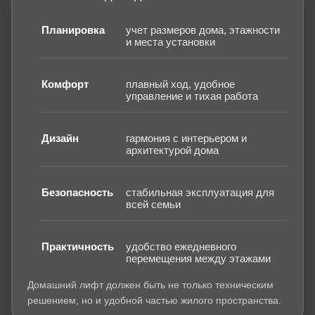
Планировка
учет размеров дома, этажности
и места установки
Комфорт
плавный ход, удобное
управление и тихая работа
Дизайн
гармония с интерьером и
архитектурой дома
Безопасность
стабильная эксплуатация для
всей семьи
Практичность
удобство ежедневного
перемещения между этажами
Домашний лифт должен быть не только техническим
решением, но и удобной частью жилого пространства.