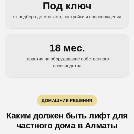
Под ключ
от подбора до монтажа, настройки и сопровождения
18 мес.
гарантия на оборудование собственного
производства
ДОМАШНИЕ РЕШЕНИЯ
Каким должен быть лифт для
частного дома в Алматы