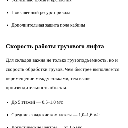
Повышенный ресурс привода
Дополнительная защита пола кабины
Скорость работы грузового лифта
Для складов важна не только грузоподъёмность, но и
скорость обработки грузов. Чем быстрее выполняется
перемещение между этажами, тем выше
производительность объекта.
До 5 этажей — 0,5–1,0 м/с
Средние складские комплексы — 1,0–1,6 м/с
Логистические центры — от 1,6 м/с