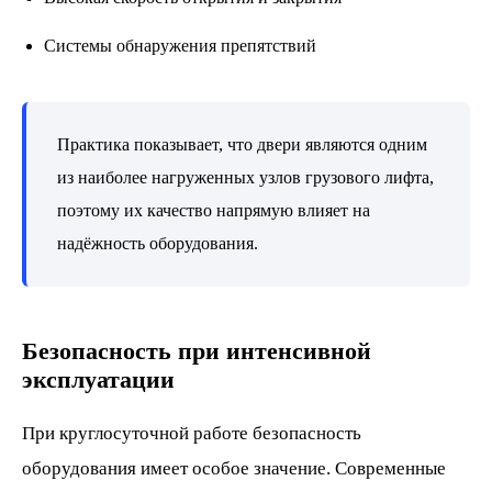
Системы обнаружения препятствий
Практика показывает, что двери являются одним
из наиболее нагруженных узлов грузового лифта,
поэтому их качество напрямую влияет на
надёжность оборудования.
Безопасность при интенсивной
эксплуатации
При круглосуточной работе безопасность
оборудования имеет особое значение. Современные