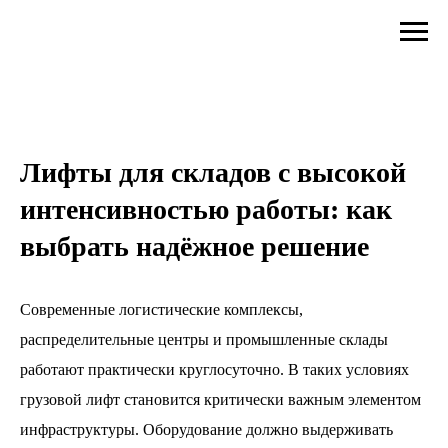
Лифты для складов с высокой
интенсивностью работы: как
выбрать надёжное решение
Современные логистические комплексы,
распределительные центры и промышленные склады
работают практически круглосуточно. В таких условиях
грузовой лифт становится критически важным элементом
инфраструктуры. Оборудование должно выдерживать