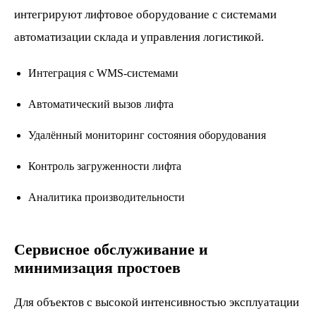
интегрируют лифтовое оборудование с системами
автоматизации склада и управления логистикой.
Интеграция с WMS-системами
Автоматический вызов лифта
Удалённый мониторинг состояния оборудования
Контроль загруженности лифта
Аналитика производительности
Сервисное обслуживание и
минимизация простоев
Для объектов с высокой интенсивностью эксплуатации