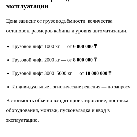
эксплуатации
Цена зависит от грузоподъёмности, количества
остановок, размеров кабины и уровня автоматизации.
Грузовой лифт 1000 кг — от
6 000 000 ₸
Грузовой лифт 2000 кг — от
8 000 000 ₸
Грузовой лифт 3000–5000 кг — от
10 000 000 ₸
Индивидуальные логистические решения — по запросу
В стоимость обычно входят проектирование, поставка
оборудования, монтаж, пусконаладка и ввод в
эксплуатацию.