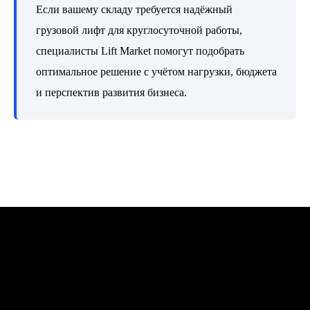
Если вашему складу требуется надёжный
грузовой лифт для круглосуточной работы,
специалисты Lift Market помогут подобрать
оптимальное решение с учётом нагрузки, бюджета
и перспектив развития бизнеса.
Контакты