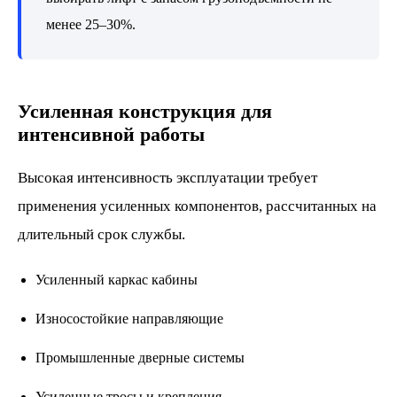
менее 25–30%.
Усиленная конструкция для
интенсивной работы
Высокая интенсивность эксплуатации требует
применения усиленных компонентов, рассчитанных на
длительный срок службы.
Усиленный каркас кабины
Износостойкие направляющие
Промышленные дверные системы
Усиленные тросы и крепления