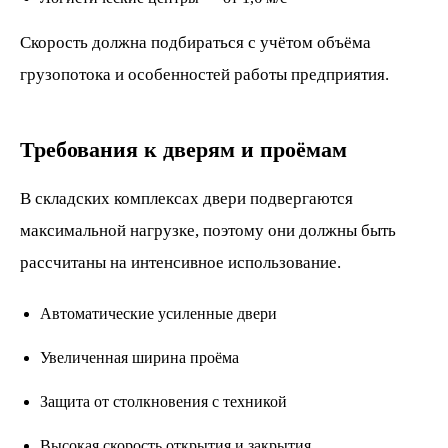
Скорость должна подбираться с учётом объёма
грузопотока и особенностей работы предприятия.
Требования к дверям и проёмам
В складских комплексах двери подвергаются
максимальной нагрузке, поэтому они должны быть
рассчитаны на интенсивное использование.
Автоматические усиленные двери
Увеличенная ширина проёма
Защита от столкновения с техникой
Высокая скорость открытия и закрытия