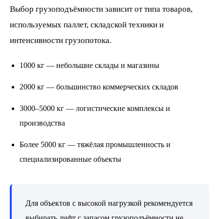
Выбор грузоподъёмности зависит от типа товаров,
используемых паллет, складской техники и
интенсивности грузопотока.
1000 кг — небольшие склады и магазины
2000 кг — большинство коммерческих складов
3000–5000 кг — логистические комплексы и
производства
Более 5000 кг — тяжёлая промышленность и
специализированные объекты
Для объектов с высокой нагрузкой рекомендуется
выбирать лифт с запасом грузоподъёмности не