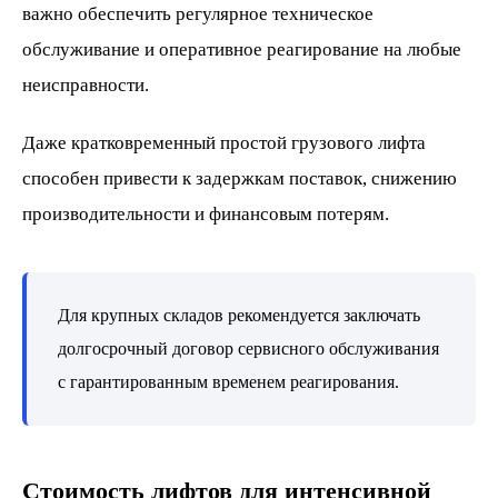
важно обеспечить регулярное техническое
обслуживание и оперативное реагирование на любые
неисправности.
Даже кратковременный простой грузового лифта
способен привести к задержкам поставок, снижению
производительности и финансовым потерям.
Для крупных складов рекомендуется заключать
долгосрочный договор сервисного обслуживания
с гарантированным временем реагирования.
Стоимость лифтов для интенсивной