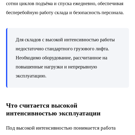
сотни циклов подъёма и спуска ежедневно, обеспечивая
бесперебойную работу склада и безопасность персонала.
Для складов с высокой интенсивностью работы
недостаточно стандартного грузового лифта.
Необходимо оборудование, рассчитанное на
повышенные нагрузки и непрерывную
эксплуатацию.
Что считается высокой
интенсивностью эксплуатации
Под высокой интенсивностью понимается работа