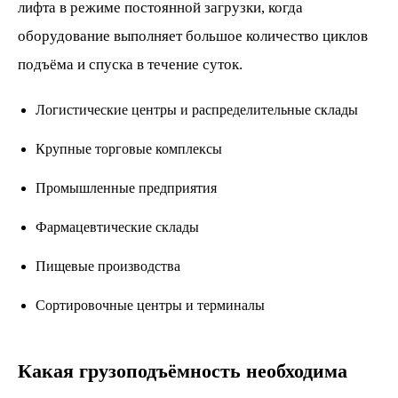
лифта в режиме постоянной загрузки, когда
оборудование выполняет большое количество циклов
подъёма и спуска в течение суток.
Логистические центры и распределительные склады
Крупные торговые комплексы
Промышленные предприятия
Фармацевтические склады
Пищевые производства
Сортировочные центры и терминалы
Какая грузоподъёмность необходима