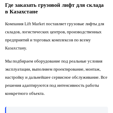
Где заказать грузовой лифт для склада
в Казахстане
Компания Lift Market поставляет грузовые лифты для
складов, логистических центров, производственных
предприятий и торговых комплексов по всему
Казахстану.
Мы подбираем оборудование под реальные условия
эксплуатации, выполняем проектирование, монтаж,
настройку и дальнейшее сервисное обслуживание. Все
решения адаптируются под интенсивность работы
конкретного объекта.