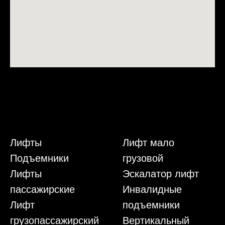
Лифты
Лифт мало
Подъемники
грузовой
Лифты
Эскалатор лифт
пассажирские
Инвалидные
Лифт
подъемники
грузопассажирский
Вертикальный